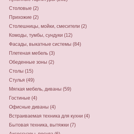
Столовые (2)
Прихожие (2)
Столешницы, мойки, смесители (2)
Комоды, тумбы, сундуки (12)
Фасады, выкатные системы (84)
Плетеная мебель (3)
Обеденные зоны (2)
Столы (15)
Стулья (49)
Мягкая мебель, диваны (59)
Гостиные (4)
Офисные диваны (4)
Встраиваемая техника для кухни (4)
Бытовая техника, вытяжки (7)
Аксессуары, посуда (6)