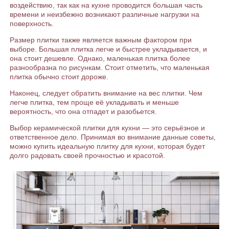
воздействию, так как на кухне проводится большая часть
времени и неизбежно возникают различные нагрузки на
поверхность.
Размер плитки также является важным фактором при
выборе. Большая плитка легче и быстрее укладывается, и
она стоит дешевле. Однако, маленькая плитка более
разнообразна по рисункам. Стоит отметить, что маленькая
плитка обычно стоит дороже.
Наконец, следует обратить внимание на вес плитки. Чем
легче плитка, тем проще её укладывать и меньше
вероятность, что она отпадет и разобьется.
Выбор керамической плитки для кухни — это серьёзное и
ответственное дело. Принимая во внимание данные советы,
можно купить идеальную плитку для кухни, которая будет
долго радовать своей прочностью и красотой.